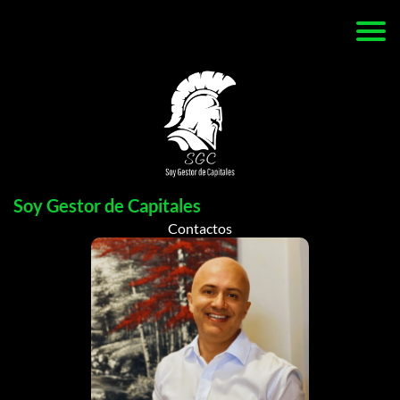
Soy Gestor de Capitales
Contactos